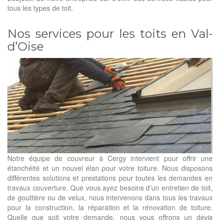
tous les types de toit.
Nos services pour les toits en Val-
d’Oise
Notre équipe de couvreur à Cergy intervient pour offrir une
étanchéité et un nouvel élan pour votre toiture. Nous disposons
différentes solutions et prestations pour toutes les demandes en
travaux couverture. Que vous ayez besoins d’un entretien de toit,
de gouttière ou de velux, nous intervenons dans tous les travaux
pour la construction, la réparation et la rénovation de toiture.
Quelle que soit votre demande, nous vous offrons un devis