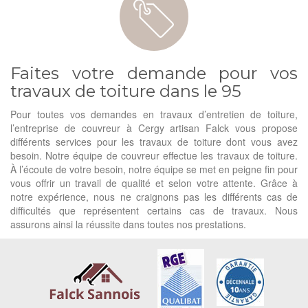
Faites votre demande pour vos
travaux de toiture dans le 95
Pour toutes vos demandes en travaux d’entretien de toiture,
l’entreprise de couvreur à Cergy artisan Falck vous propose
différents services pour les travaux de toiture dont vous avez
besoin. Notre équipe de couvreur effectue les travaux de toiture.
À l’écoute de votre besoin, notre équipe se met en peigne fin pour
vous offrir un travail de qualité et selon votre attente. Grâce à
notre expérience, nous ne craignons pas les différents cas de
difficultés que représentent certains cas de travaux. Nous
assurons ainsi la réussite dans toutes nos prestations.