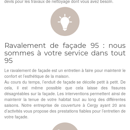
devis pour les travaux de nettoyage dont vous avez besoin.
Ravalement de façade 95 : nous
sommes à votre service dans tout
95
Le ravalement de façade est un entretien à faire pour maintenir le
confort et l’esthétique de la maison.
Au cours du temps, l’enduit de façade se décolle petit à petit. De
cela, il est même possible que cela laisse des fissures
désagréables sur la façade. Les interventions permettent ainsi de
maintenir la tenue de votre habitat tout au long des différentes
saisons. Notre entreprise de couverture à Cergy ayant 20 ans
d’activités vous propose des prestations fiables pour l’entretien de
votre façade.