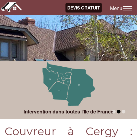
Menu
Intervention dans toutes l'Ile de France
Couvreur à Cergy :