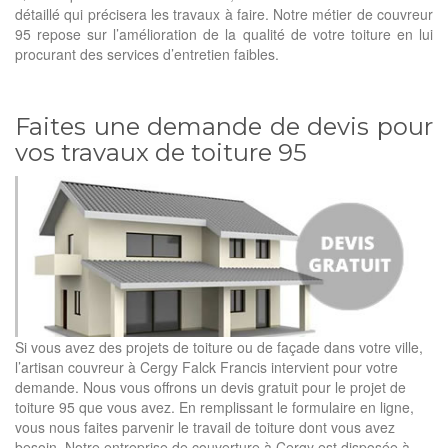
détaillé qui précisera les travaux à faire. Notre métier de couvreur
95 repose sur l’amélioration de la qualité de votre toiture en lui
procurant des services d’entretien faibles.
Faites une demande de devis pour
vos travaux de toiture 95
Si vous avez des projets de toiture ou de façade dans votre ville,
l’artisan couvreur à Cergy Falck Francis intervient pour votre
demande. Nous vous offrons un devis gratuit pour le projet de
toiture 95 que vous avez. En remplissant le formulaire en ligne,
vous nous faites parvenir le travail de toiture dont vous avez
besoin. Notre entreprise de couverture à Cergy est disposée à