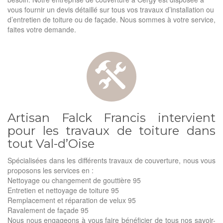
vous fournir un devis détaillé sur tous vos travaux d’installation ou
d’entretien de toiture ou de façade. Nous sommes à votre service,
faites votre demande.
Artisan Falck Francis intervient
pour les travaux de toiture dans
tout Val-d’Oise
Spécialisées dans les différents travaux de couverture, nous vous
proposons les services en :
Nettoyage ou changement de gouttière 95
Entretien et nettoyage de toiture 95
Remplacement et réparation de velux 95
Ravalement de façade 95
Nous nous engageons à vous faire bénéficier de tous nos savoir-