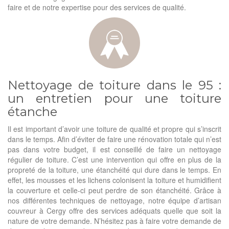
faire et de notre expertise pour des services de qualité.
Nettoyage de toiture dans le 95 :
un entretien pour une toiture
étanche
Il est important d’avoir une toiture de qualité et propre qui s’inscrit
dans le temps. Afin d’éviter de faire une rénovation totale qui n’est
pas dans votre budget, il est conseillé de faire un nettoyage
régulier de toiture. C’est une intervention qui offre en plus de la
propreté de la toiture, une étanchéité qui dure dans le temps. En
effet, les mousses et les lichens colonisent la toiture et humidifient
la couverture et celle-ci peut perdre de son étanchéité. Grâce à
nos différentes techniques de nettoyage, notre équipe d’artisan
couvreur à Cergy offre des services adéquats quelle que soit la
nature de votre demande. N’hésitez pas à faire votre demande de